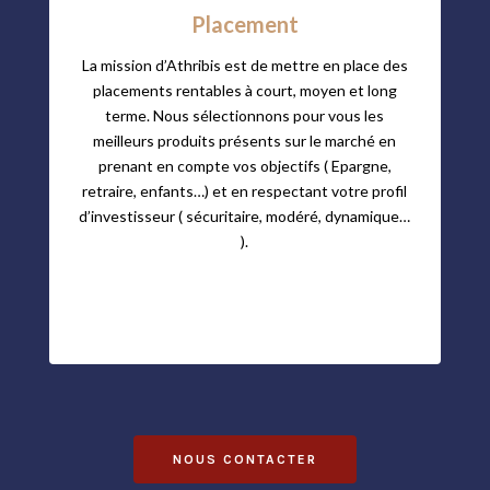
Placement
La mission d’Athribis est de mettre en place des
placements rentables à court, moyen et long
terme. Nous sélectionnons pour vous les
meilleurs produits présents sur le marché en
prenant en compte vos objectifs ( Epargne,
retraire, enfants…) et en respectant votre profil
d’investisseur ( sécuritaire, modéré, dynamique…
).
NOUS CONTACTER