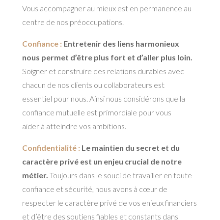
Vous accompagner au mieux est en permanence au
centre de nos préoccupations.
Confiance :
Entretenir des liens harmonieux
nous permet d’être plus fort et d’aller plus loin.
Soigner et construire des relations durables avec
chacun de nos clients ou collaborateurs est
essentiel pour nous. Ainsi nous considérons que la
confiance mutuelle est primordiale pour vous
aider à atteindre vos ambitions.
Confidentialité :
Le maintien du secret et du
caractère privé est un enjeu crucial de notre
métier.
Toujours dans le souci de travailler en toute
confiance et sécurité, nous avons à cœur de
respecter le caractère privé de vos enjeux financiers
et d’être des soutiens fiables et constants dans