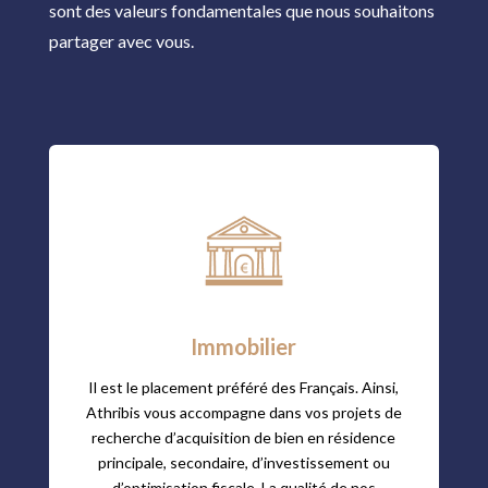
sont des valeurs fondamentales que nous souhaitons
partager avec vous.
Immobilier
Il est le placement préféré des Français. Ainsi,
Athribis vous accompagne dans vos projets de
recherche d’acquisition de bien en résidence
principale, secondaire, d’investissement ou
d’optimisation fiscale. La qualité de nos