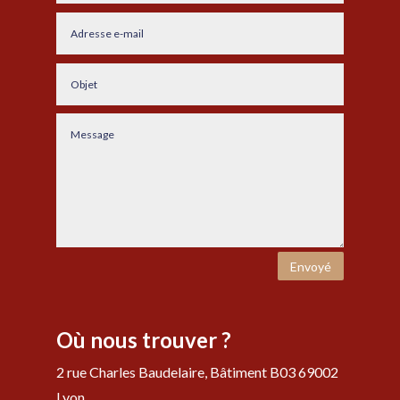
Envoyé
Où nous trouver ?
2 rue Charles Baudelaire, Bâtiment B03 69002
Lyon