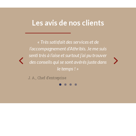
Les avis de nos clients
« Très satisfait des services et de
l’accompagnement d’Athribis. Je me suis
senti très à l’aise et surtout j’ai pu trouver
des conseils qui se sont avérés juste dans
le temps ! »
J. A., Chef d’entreprise