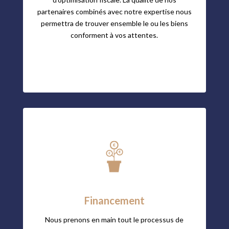
partenaires combinés avec notre expertise nous
permettra de trouver ensemble le ou les biens
conforment à vos attentes.
Financement
Nous prenons en main tout le processus de