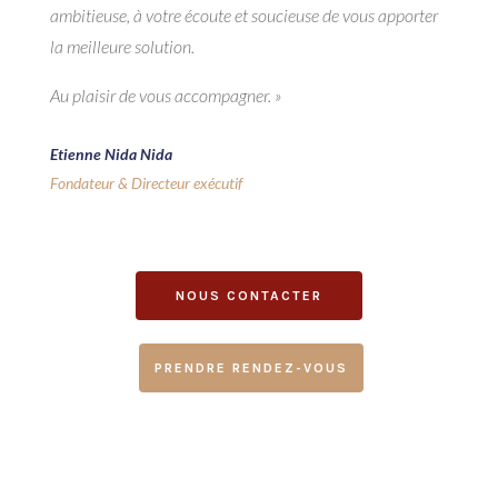
ambitieuse, à votre écoute et soucieuse de vous apporter
la meilleure solution.
Au plaisir de vous accompagner. »
Etienne Nida Nida
Fondateur & Directeur exécutif
NOUS CONTACTER
PRENDRE RENDEZ-VOUS