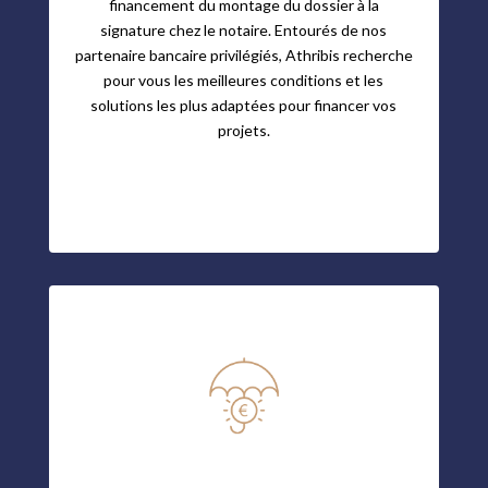
financement du montage du dossier à la
signature chez le notaire. Entourés de nos
partenaire bancaire privilégiés, Athribis recherche
pour vous les meilleures conditions et les
solutions les plus adaptées pour financer vos
projets.