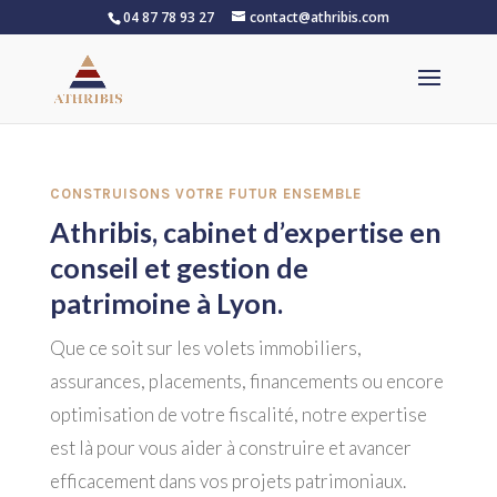
04 87 78 93 27
contact@athribis.com
CONSTRUISONS VOTRE FUTUR ENSEMBLE
Athribis, cabinet d’expertise en
conseil et gestion de
patrimoine à Lyon.
Que ce soit sur les volets immobiliers,
assurances, placements, financements ou encore
optimisation de votre fiscalité, notre expertise
est là pour vous aider à construire et avancer
efficacement dans vos projets patrimoniaux.