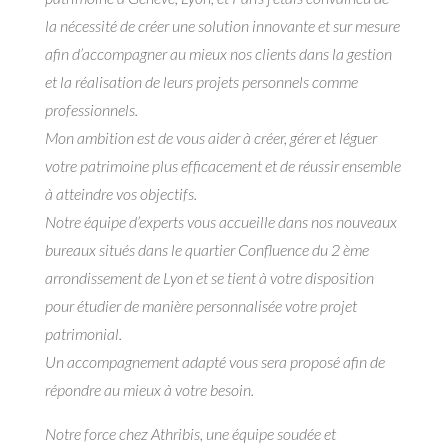
la nécessité de créer une solution innovante et sur mesure
afin d’accompagner au mieux nos clients dans la gestion
et la réalisation de leurs projets personnels comme
professionnels.
Mon ambition est de vous aider à créer, gérer et léguer
votre patrimoine plus efficacement et de réussir ensemble
à atteindre vos objectifs.
Notre équipe d’experts vous accueille dans nos nouveaux
bureaux situés dans le quartier Confluence du 2 ème
arrondissement de Lyon et se tient à votre disposition
pour étudier de manière personnalisée votre projet
patrimonial.
Un accompagnement adapté vous sera proposé afin de
répondre au mieux à votre besoin.
Notre force chez Athribis, une équipe soudée et