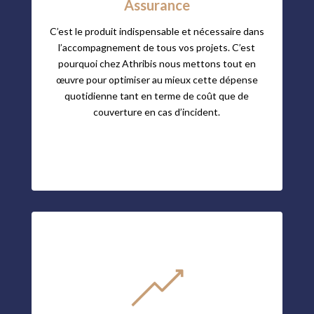
Assurance
C’est le produit indispensable et nécessaire dans
l’accompagnement de tous vos projets. C’est
pourquoi chez Athribis nous mettons tout en
œuvre pour optimiser au mieux cette dépense
quotidienne tant en terme de coût que de
couverture en cas d’incident.