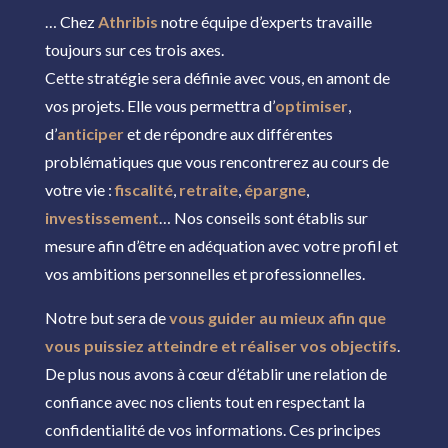
… Chez
Athribis
notre équipe d’experts travaille
toujours sur ces trois axes.
Cette stratégie sera définie avec vous, en amont de
vos projets. Elle vous permettra d’
optimiser
,
d’
anticiper
et de répondre aux différentes
problématiques que vous rencontrerez au cours de
votre vie :
fiscalité
,
retraite
,
épargne
,
investissement
… Nos conseils sont établis sur
mesure afin d’être en adéquation avec votre profil et
vos ambitions personnelles et professionnelles.
Notre but sera de
vous guider au mieux afin que
vous puissiez atteindre et réaliser vos objectifs
.
De plus nous avons à cœur d’établir une relation de
confiance avec nos clients tout en respectant la
confidentialité de vos informations. Ces principes