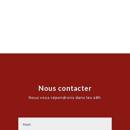
Nous contacter
Nous vous répondrons dans les 48h